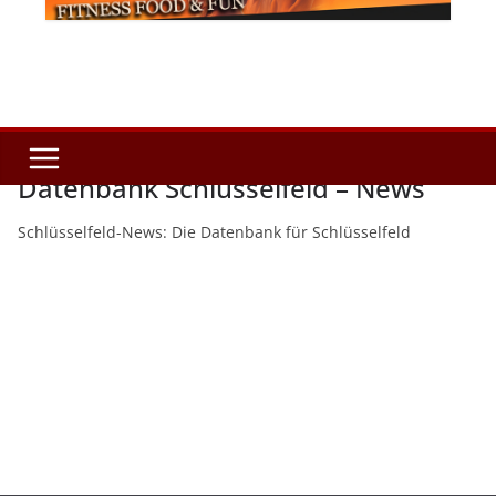
Datenbank Schlüsselfeld – News
Schlüsselfeld-News: Die Datenbank für Schlüsselfeld