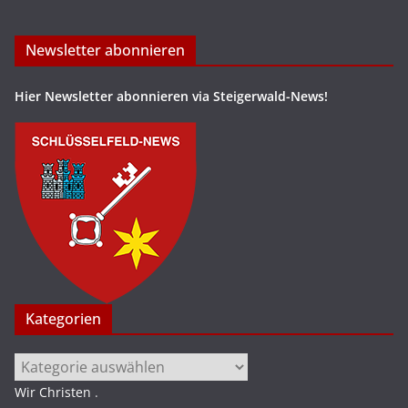
Newsletter abonnieren
Hier Newsletter abonnieren via Steigerwald-News!
Kategorien
Kategorien
Wir Christen
.