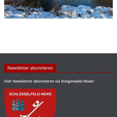
Newsletter abonnieren
Hier Newsletter abonnieren via Steigerwald-News!