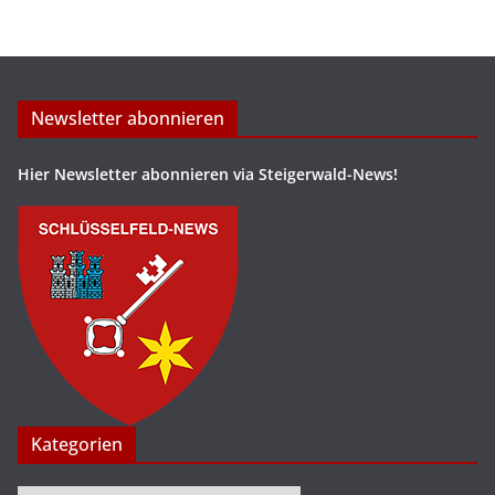
Newsletter abonnieren
Hier Newsletter abonnieren via Steigerwald-News!
Kategorien