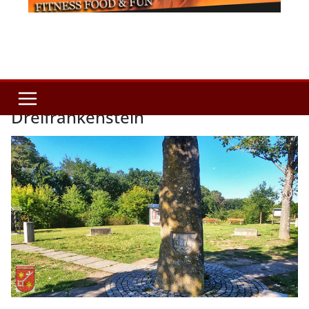
Dreifrankenstein