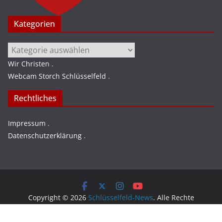
Kategorien
Kategorien
Wir Christen
.
Webcam Storch Schlüsselfeld
.
Rechtliches
Impressum
.
Datenschutzerklärung
.
Copyright © 2026
Schlüsselfeld-News
. Alle Rechte
vorbehalten.