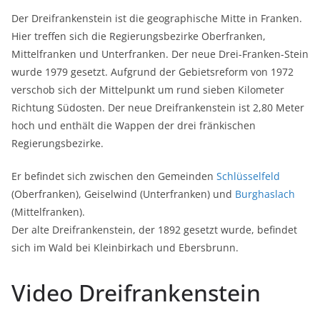
Der Dreifrankenstein ist die geographische Mitte in Franken.
Hier treffen sich die Regierungsbezirke Oberfranken,
Mittelfranken und Unterfranken. Der neue Drei-Franken-Stein
wurde 1979 gesetzt. Aufgrund der Gebietsreform von 1972
verschob sich der Mittelpunkt um rund sieben Kilometer
Richtung Südosten. Der neue Dreifrankenstein ist 2,80 Meter
hoch und enthält die Wappen der drei fränkischen
Regierungsbezirke.
Er befindet sich zwischen den Gemeinden
Schlüsselfeld
(Oberfranken), Geiselwind (Unterfranken) und
Burghaslach
(Mittelfranken).
Der alte Dreifrankenstein, der 1892 gesetzt wurde, befindet
sich im Wald bei Kleinbirkach und Ebersbrunn.
Video Dreifrankenstein