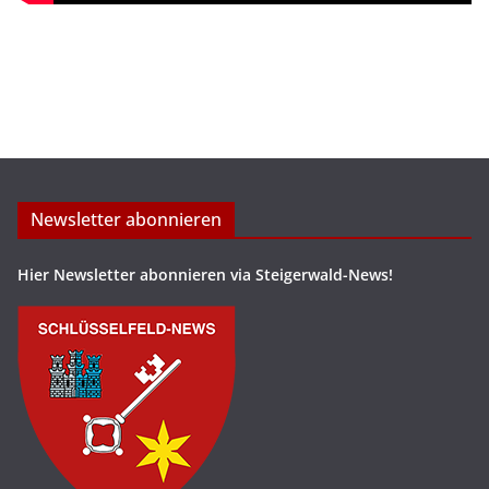
Newsletter abonnieren
Hier Newsletter abonnieren via Steigerwald-News!