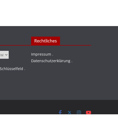
Rechtliches
Impressum
.
Datenschutzerklärung
.
chlüsselfeld
.