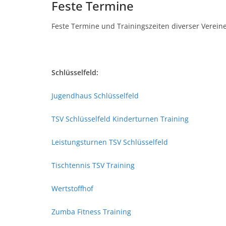
Feste Termine
Feste Termine und Trainingszeiten diverser Verein
Schlüsselfeld:
Jugendhaus Schlüsselfeld
TSV Schlüsselfeld Kinderturnen Training
Leistungsturnen TSV Schlüsselfeld
Tischtennis TSV Training
Wertstoffhof
Zumba Fitness Training