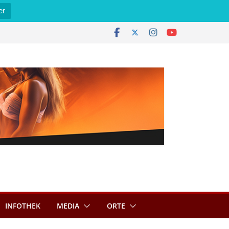
er
INFOTHEK
MEDIA
ORTE