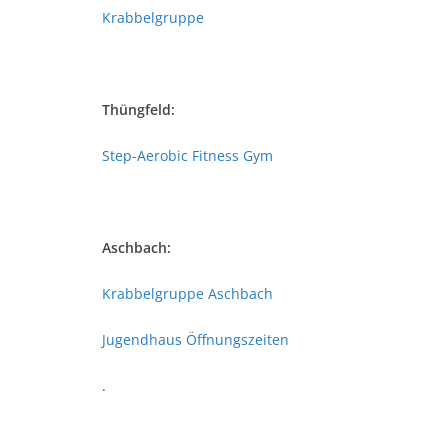
Krabbelgruppe
Thüngfeld:
Step-Aerobic Fitness Gym
Aschbach:
Krabbelgruppe Aschbach
Jugendhaus Öffnungszeiten
.