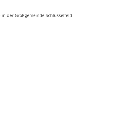
e in der Großgemeinde Schlüsselfeld