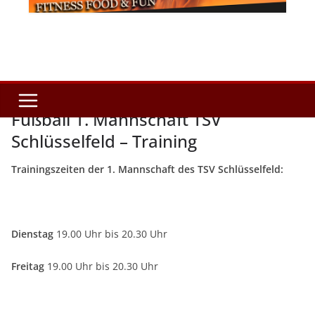
Fußball 1. Mannschaft TSV
Schlüsselfeld – Training
Trainingszeiten der 1. Mannschaft des TSV Schlüsselfeld:
Dienstag
19.00 Uhr bis 20.30 Uhr
Freitag
19.00 Uhr bis 20.30 Uhr