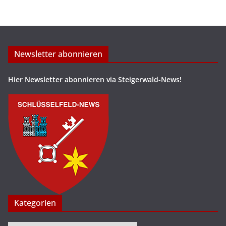
Newsletter abonnieren
Hier Newsletter abonnieren via Steigerwald-News!
Kategorien