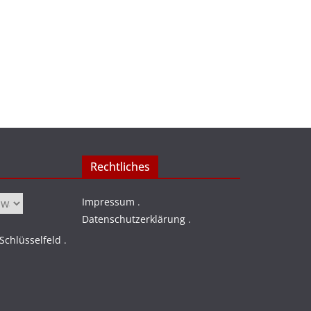
Rechtliches
Impressum
.
Datenschutzerklärung
.
chlüsselfeld
.