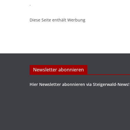
.
Diese Seite enthält Werbung
Newsletter abonnieren
Hier Newsletter abonnieren via Steigerwald-News!