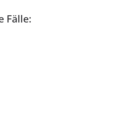
e Fälle: