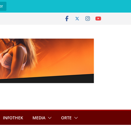
er
INFOTHEK
MEDIA
ORTE