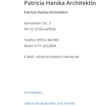
Patricia Hanika Architektin
Patricia Hanika Architektin
Karlsbader Str. 5
96132 Schlüsselfeld
Telefon 09552-981085
Mobil 0171-6022809
E-Mail: info@architektin-hanika.de
Architekten
Übersicht Branchen und Firmen