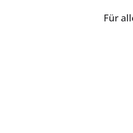
Für all