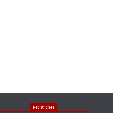
Rechtliches