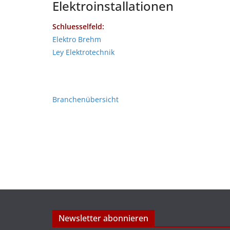
Elektroinstallationen
Schluesselfeld:
Elektro Brehm
Ley Elektrotechnik
Branchenübersicht
Newsletter abonnieren