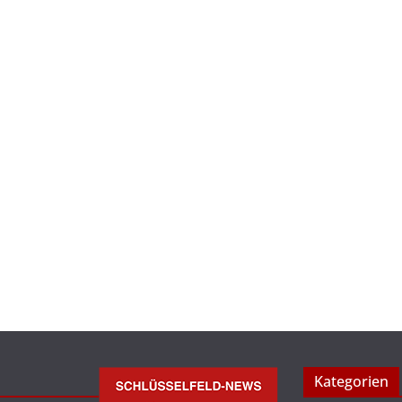
Kategorien