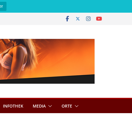
er
INFOTHEK
MEDIA
ORTE