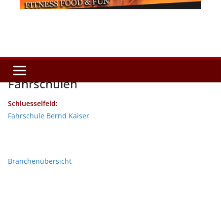
Fahrschulen
Schluesselfeld:
Fahrschule Bernd Kaiser
Branchenübersicht