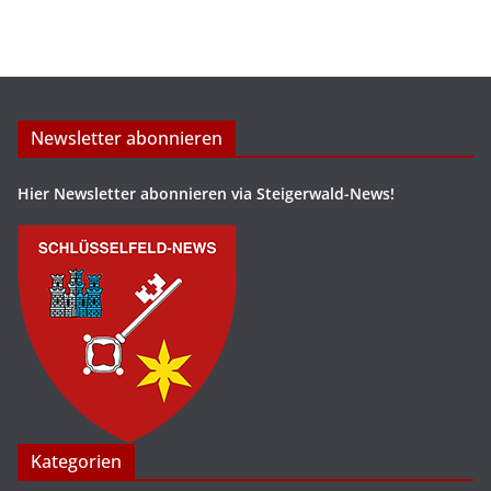
Newsletter abonnieren
Hier Newsletter abonnieren via Steigerwald-News!
Kategorien