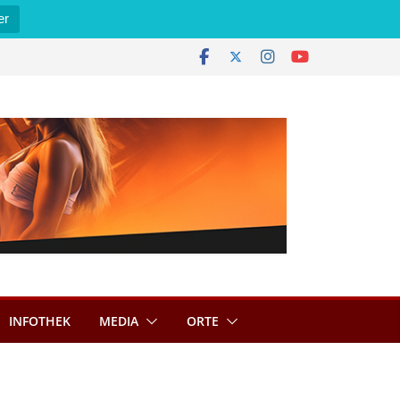
er
INFOTHEK
MEDIA
ORTE