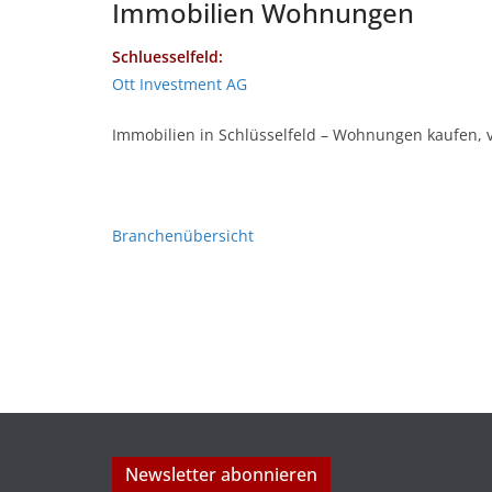
Immobilien Wohnungen
Schluesselfeld:
Ott Investment AG
Immobilien in Schlüsselfeld – Wohnungen kaufen, 
Branchenübersicht
Newsletter abonnieren