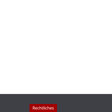
Rechtliches