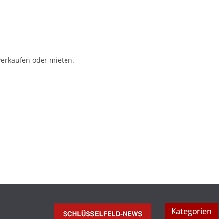
verkaufen oder mieten.
Kategorien