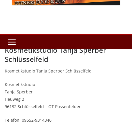
Kosmetikstudio Tanja Sperber
Schlüsselfeld
Kosmetikstudio Tanja Sperber Schlüsselfeld
Kosmetikstudio
Tanja Sperber
Heuweg 2
96132 Schlüsselfeld – OT Possenfelden
Telefon: 09552-9314346