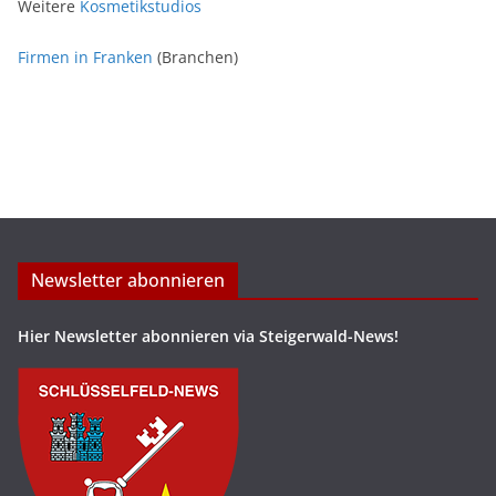
Weitere
Kosmetikstudios
Firmen in Franken
(Branchen)
Newsletter abonnieren
Hier Newsletter abonnieren via Steigerwald-News!