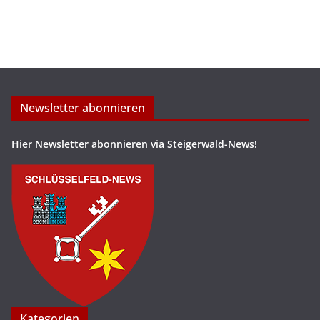
Newsletter abonnieren
Hier Newsletter abonnieren via Steigerwald-News!
Kategorien