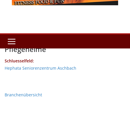
Pflegeheime
Schluesselfeld:
Hephata Seniorenzentrum Aschbach
Branchenübersicht