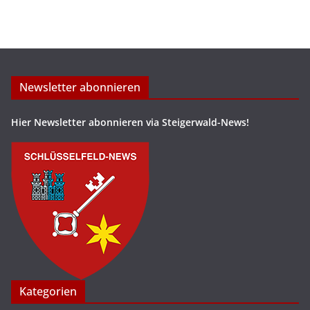
Newsletter abonnieren
Hier Newsletter abonnieren via Steigerwald-News!
Kategorien