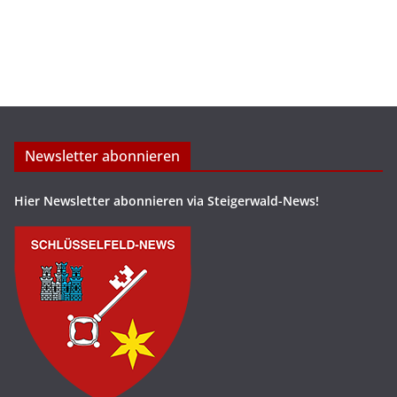
Newsletter abonnieren
Hier Newsletter abonnieren via Steigerwald-News!