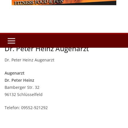
Dr. Peter Heinz Augenarzt
Dr. Peter Heinz Augenarzt
Augenarzt
Dr. Peter Heinz
Bamberger Str. 32
96132 Schlüsselfeld
Telefon: 09552-921292