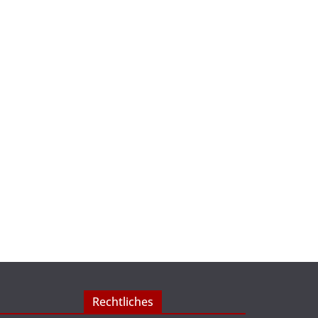
Rechtliches