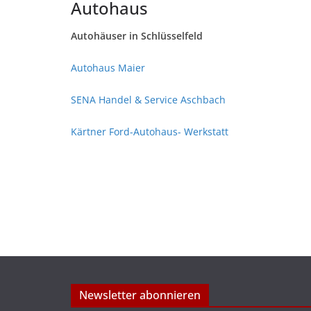
Autohaus
Autohäuser in Schlüsselfeld
Autohaus Maier
SENA Handel & Service Aschbach
Kärtner Ford-Autohaus- Werkstatt
Newsletter abonnieren