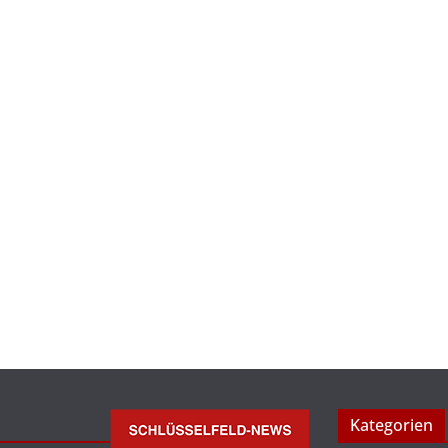
Kategorien