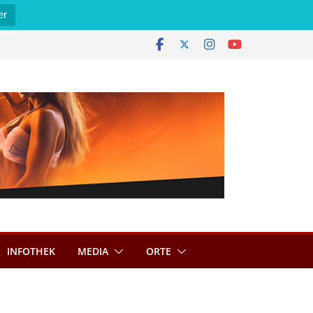
er
INFOTHEK
MEDIA
ORTE