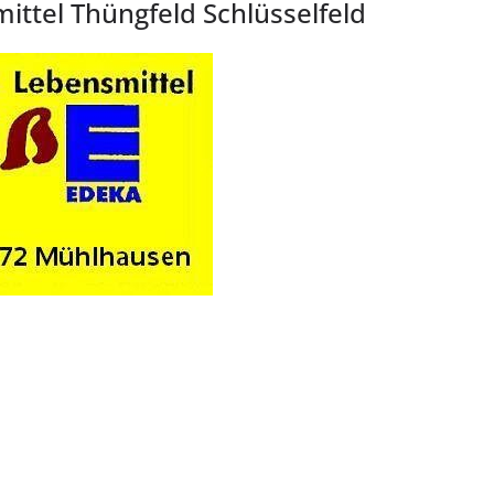
ittel Thüngfeld Schlüsselfeld