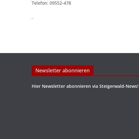
Telefon: 09552-478
.
Newsletter abonnieren
Hier Newsletter abonnieren via Steigerwald-News!