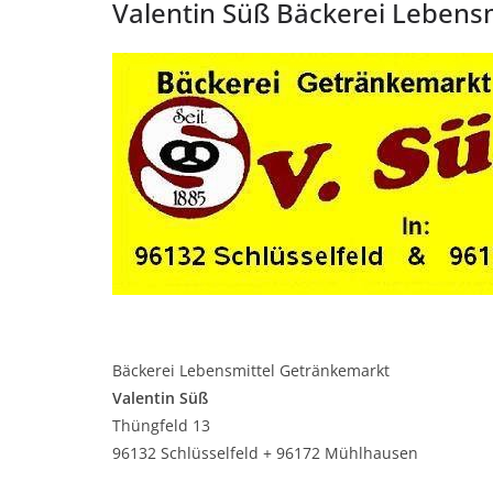
Valentin Süß Bäckerei Lebensm
Bäckerei Lebensmittel Getränkemarkt
Valentin Süß
Thüngfeld 13
96132 Schlüsselfeld + 96172 Mühlhausen