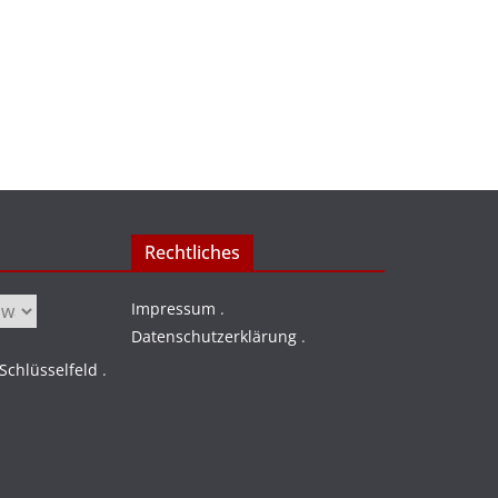
Rechtliches
Impressum
.
Datenschutzerklärung
.
chlüsselfeld
.