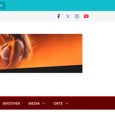
er
INFOTHEK
MEDIA
ORTE