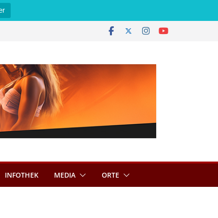
er
INFOTHEK
MEDIA
ORTE