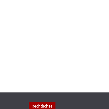
Rechtliches