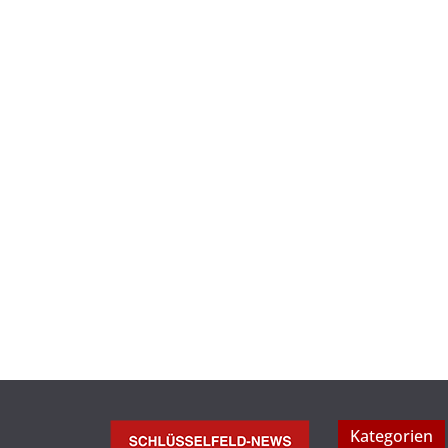
Kategorien