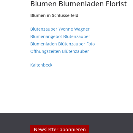
Blumen Blumenladen Florist
Blumen in Schlüsselfeld
Blütenzauber Yvonne Wagner
Blumenangebot Blütenzauber
Blumenladen Blütenzauber Foto
Öffnungszeiten Blütenzauber
Kaltenbeck
Newsletter abonnieren