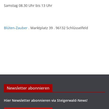
Samstag 08.30 Uhr bis 13 Uhr
Blüten-Zauber
. Marktplatz 39 . 96132 Schlüsselfeld
Newsletter abonnieren
Hier Newsletter abonnieren via Steigerwald-News!