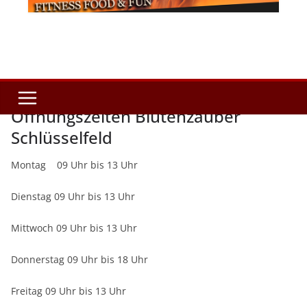
Öffnungszeiten Blütenzauber
Schlüsselfeld
Montag 09 Uhr bis 13 Uhr
Dienstag 09 Uhr bis 13 Uhr
Mittwoch 09 Uhr bis 13 Uhr
Donnerstag 09 Uhr bis 18 Uhr
Freitag 09 Uhr bis 13 Uhr