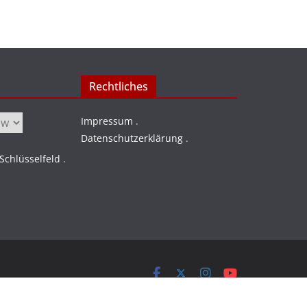
Rechtliches
Impressum
.
Datenschutzerklärung
.
chlüsselfeld
.