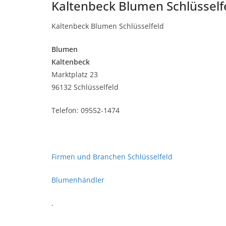
Kaltenbeck Blumen Schlüsself
Kaltenbeck Blumen Schlüsselfeld
Blumen
Kaltenbeck
Marktplatz 23
96132 Schlüsselfeld
Telefon: 09552-1474
Firmen und Branchen Schlüsselfeld
Blumenhändler
.