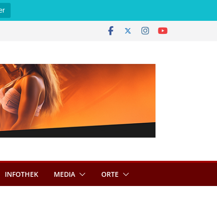
er
INFOTHEK
MEDIA
ORTE