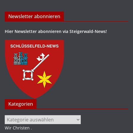
Newsletter abonnieren
Hier Newsletter abonnieren via Steigerwald-News!
Kategorien
Kategorien
Wir Christen
.