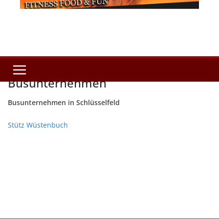
Busunternehmen
Busunternehmen in Schlüsselfeld
Stütz Wüstenbuch