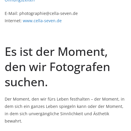
E-Mail: photographie@cella-seven.de
Internet:
www.cella-seven.de
Es ist der Moment,
den wir Fotografen
suchen.
Der Moment, den wir fürs Leben festhalten – der Moment, in
dem sich ein ganzes Leben spiegeln kann oder der Moment,
in dem sich unvergängliche Sinnlichkeit und Ästhetik
bewahrt.