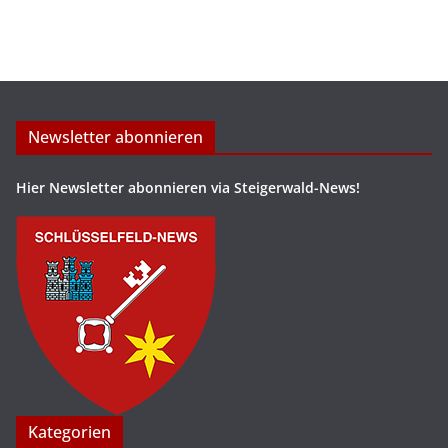
Newsletter abonnieren
Hier Newsletter abonnieren via Steigerwald-News!
Kategorien