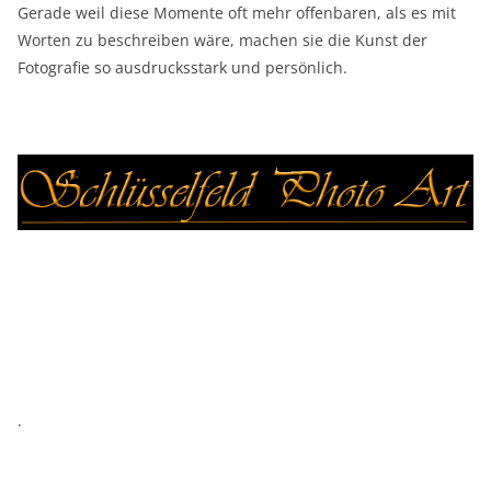
Gerade weil diese Momente oft mehr offenbaren, als es mit
Worten zu beschreiben wäre, machen sie die Kunst der
Fotografie so ausdrucksstark und persönlich.
.