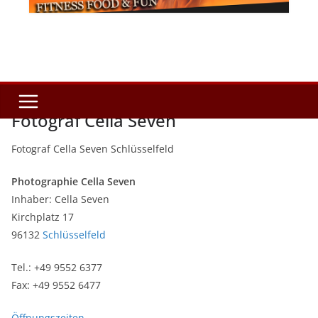
Fotograf Cella Seven
Fotograf Cella Seven Schlüsselfeld
Photographie Cella Seven
Inhaber: Cella Seven
Kirchplatz 17
96132
Schlüsselfeld
Tel.: +49 9552 6377
Fax: +49 9552 6477
Öffnungszeiten