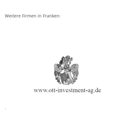
Weitere Firmen in Franken:
.