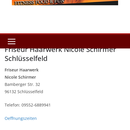
Friseur Haarwerk Nicole Schirmer
Schlüsselfeld
Friseur Haarwerk
Nicole Schirmer
Bamberger Str. 32
96132 Schlüsselfeld
Telefon: 09552-6889941
Oeffnungszeiten