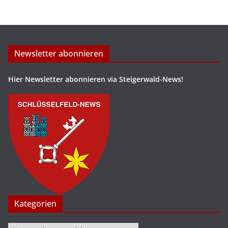
Newsletter abonnieren
Hier Newsletter abonnieren via Steigerwald-News!
Kategorien