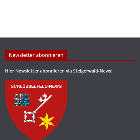
Newsletter abonnieren
Hier Newsletter abonnieren via Steigerwald-News!