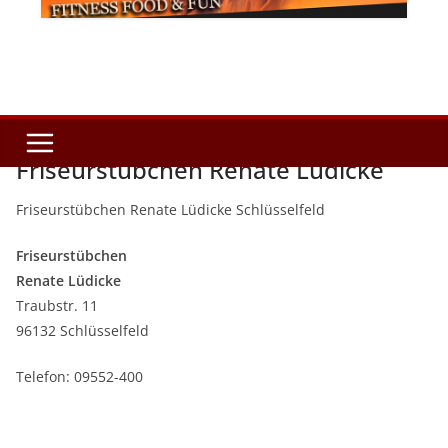
Friseurstübchen Renate Lüdicke
Friseurstübchen Renate Lüdicke Schlüsselfeld
Friseurstübchen
Renate Lüdicke
Traubstr. 11
96132 Schlüsselfeld
Telefon: 09552-400