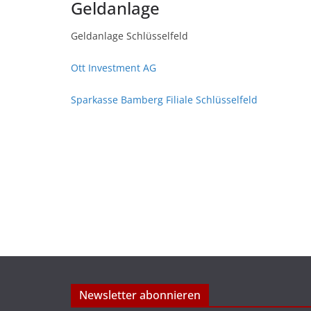
Geldanlage
Geldanlage Schlüsselfeld
Ott Investment AG
Sparkasse Bamberg Filiale Schlüsselfeld
Newsletter abonnieren