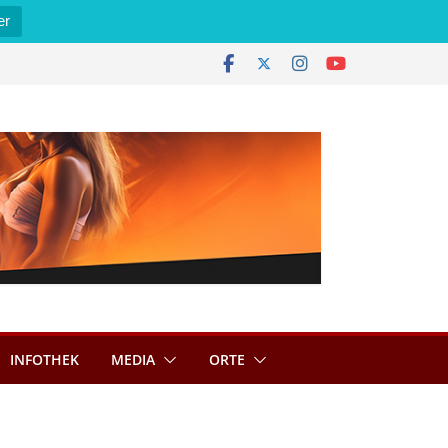
er
INFOTHEK
MEDIA
ORTE