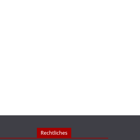
Rechtliches