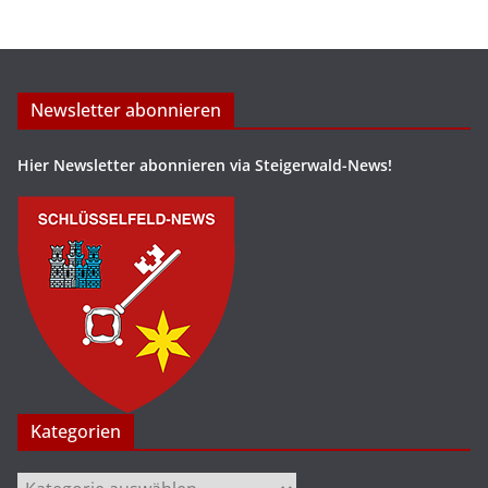
Newsletter abonnieren
Hier Newsletter abonnieren via Steigerwald-News!
Kategorien
Kategorien