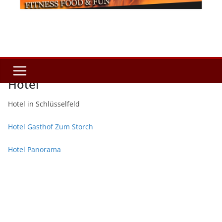
Hotel
Hotel in Schlüsselfeld
Hotel Gasthof Zum Storch
Hotel Panorama