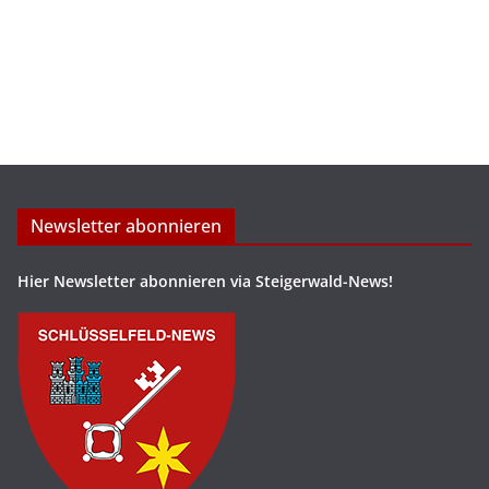
Newsletter abonnieren
Hier Newsletter abonnieren via Steigerwald-News!