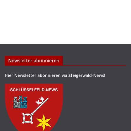
Newsletter abonnieren
Hier Newsletter abonnieren via Steigerwald-News!