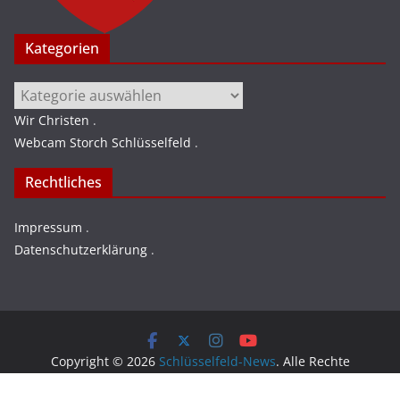
Kategorien
Kategorien
Wir Christen
.
Webcam Storch Schlüsselfeld
.
Rechtliches
Impressum
.
Datenschutzerklärung
.
Copyright © 2026
Schlüsselfeld-News
. Alle Rechte
vorbehalten.