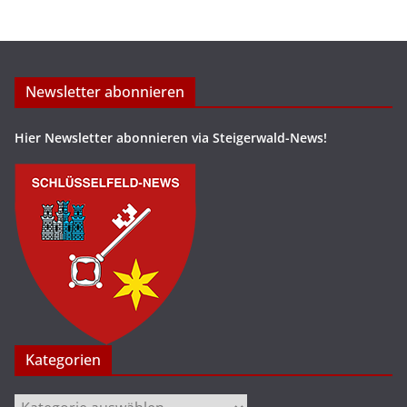
Newsletter abonnieren
Hier Newsletter abonnieren via Steigerwald-News!
Kategorien
Kategorien