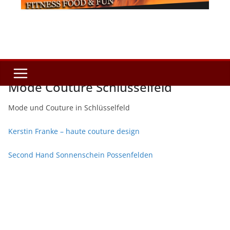
Mode Couture Schlüsselfeld
Mode und Couture in Schlüsselfeld
Kerstin Franke – haute couture design
Second Hand Sonnenschein Possenfelden