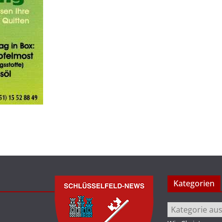
Kategorien
Kategorien