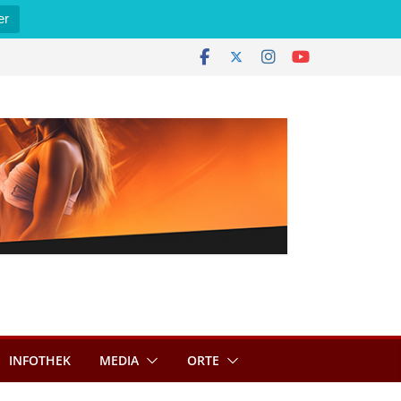
er
INFOTHEK
MEDIA
ORTE