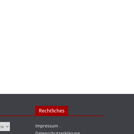
Rechtliches
Impressum
.
Datenschutzerklärung
.