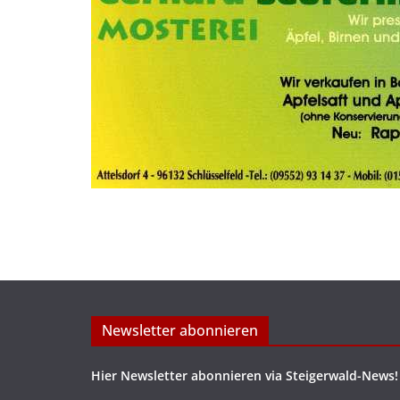
Newsletter abonnieren
Hier Newsletter abonnieren via Steigerwald-News!