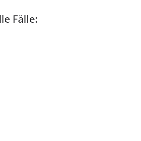
lle Fälle: