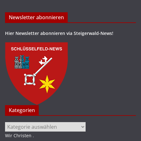
Newsletter abonnieren
Hier Newsletter abonnieren via Steigerwald-News!
Kategorien
Kategorien
Wir Christen
.