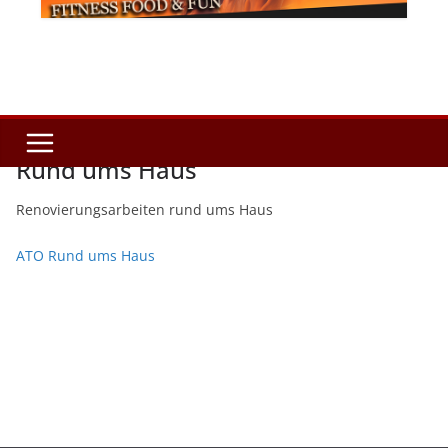
Rund ums Haus
Renovierungsarbeiten rund ums Haus
ATO Rund ums Haus