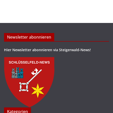
Newsletter abonnieren
Hier Newsletter abonnieren via Steigerwald-News!
Kategorien