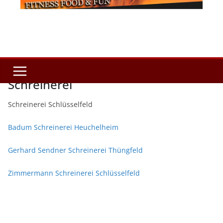
Schreinerei
Schreinerei Schlüsselfeld
Badum Schreinerei Heuchelheim
Gerhard Sendner Schreinerei Thüngfeld
Zimmermann Schreinerei Schlüsselfeld