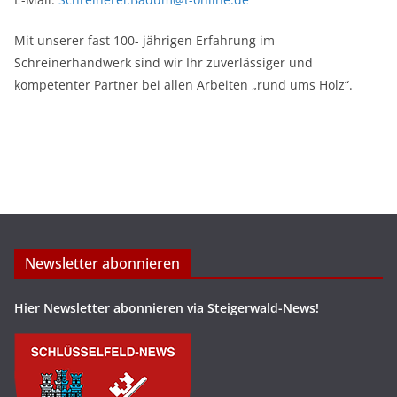
Mit unserer fast 100- jährigen Erfahrung im
Schreinerhandwerk sind wir Ihr zuverlässiger und
kompetenter Partner bei allen Arbeiten „rund ums Holz“.
Newsletter abonnieren
Hier Newsletter abonnieren via Steigerwald-News!