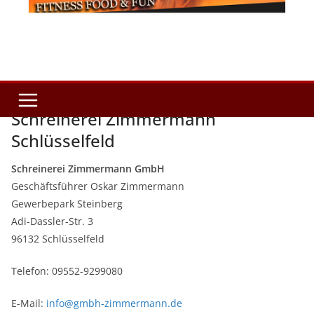
Schreinerei Zimmermann
Schlüsselfeld
Schreinerei Zimmermann GmbH
Geschäftsführer Oskar Zimmermann
Gewerbepark Steinberg
Adi-Dassler-Str. 3
96132 Schlüsselfeld
Telefon: 09552-9299080
E-Mail:
info@gmbh-zimmermann.de