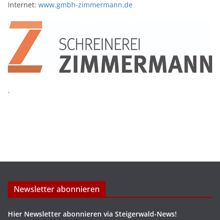
Internet:
www.gmbh-zimmermann.de
.
Newsletter abonnieren
Hier Newsletter abonnieren via Steigerwald-News!