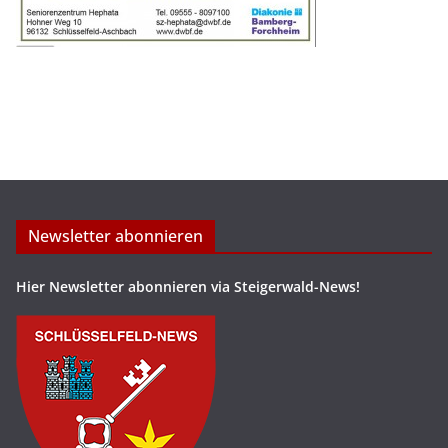
Newsletter abonnieren
Hier Newsletter abonnieren via Steigerwald-News!