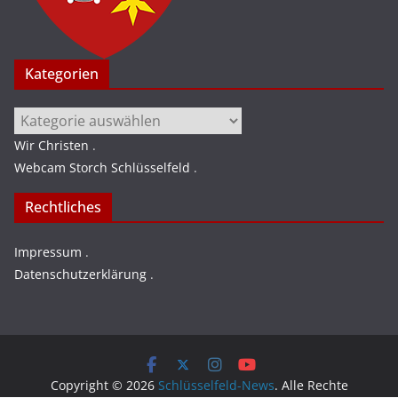
Kategorien
Kategorien
Wir Christen
.
Webcam Storch Schlüsselfeld
.
Rechtliches
Impressum
.
Datenschutzerklärung
.
Copyright © 2026
Schlüsselfeld-News
. Alle Rechte