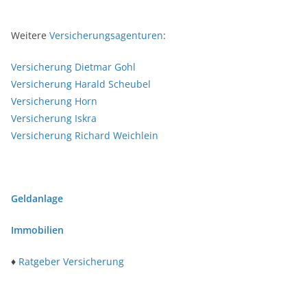
Weitere
Versicherungsagenturen
:
Versicherung Dietmar Gohl
Versicherung Harald Scheubel
Versicherung Horn
Versicherung Iskra
Versicherung Richard Weichlein
Geldanlage
Immobilien
♦
Ratgeber Versicherung