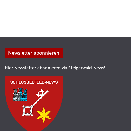
Newsletter abonnieren
Hier Newsletter abonnieren via Steigerwald-News!