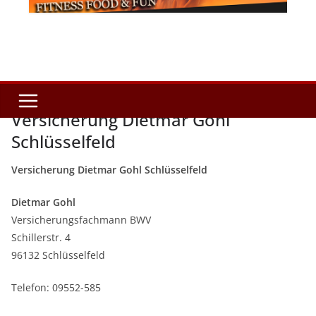
Versicherung Dietmar Gohl
Schlüsselfeld
Versicherung Dietmar Gohl Schlüsselfeld
Dietmar Gohl
Versicherungsfachmann BWV
Schillerstr. 4
96132 Schlüsselfeld
Telefon: 09552-585