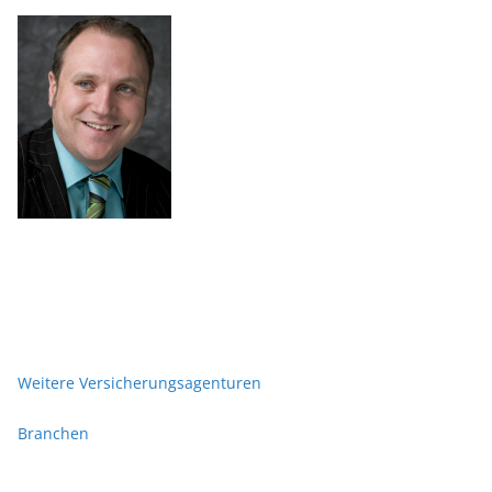
Weitere Versicherungsagenturen
Branchen