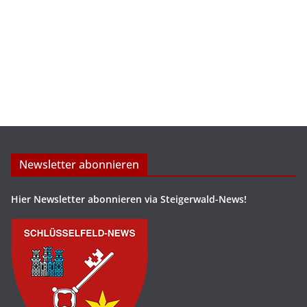
Newsletter abonnieren
Hier Newsletter abonnieren via Steigerwald-News!