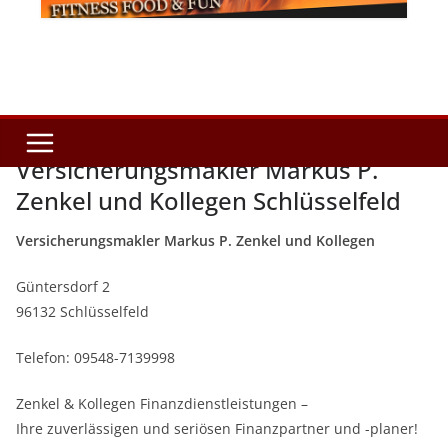
Versicherungsmakler Markus P.
Zenkel und Kollegen Schlüsselfeld
Versicherungsmakler Markus P. Zenkel und Kollegen
Güntersdorf 2
96132 Schlüsselfeld
Telefon: 09548-7139998
Zenkel & Kollegen Finanzdienstleistungen –
Ihre zuverlässigen und seriösen Finanzpartner und -planer!