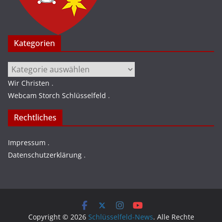
Kategorien
Kategorien
Wir Christen
.
Webcam Storch Schlüsselfeld
.
Rechtliches
Impressum
.
Datenschutzerklärung
.
Copyright © 2026
Schlüsselfeld-News
. Alle Rechte