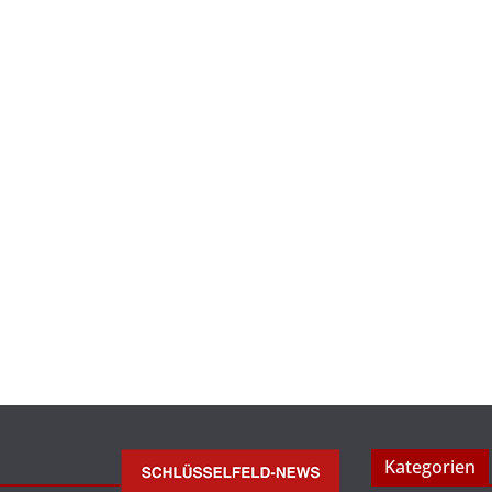
Kategorien