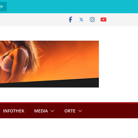
er
INFOTHEK
MEDIA
ORTE