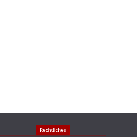
Rechtliches