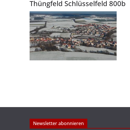
Thüngfeld Schlüsselfeld 800b
Newsletter abonnieren