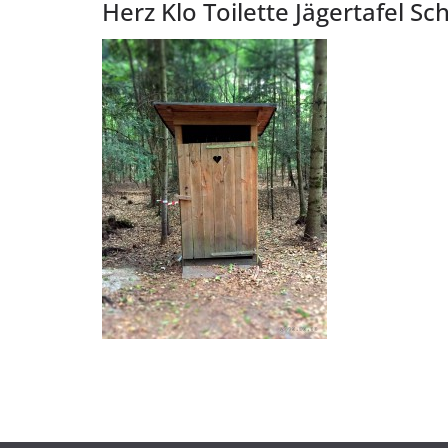
Herz Klo Toilette Jägertafel 