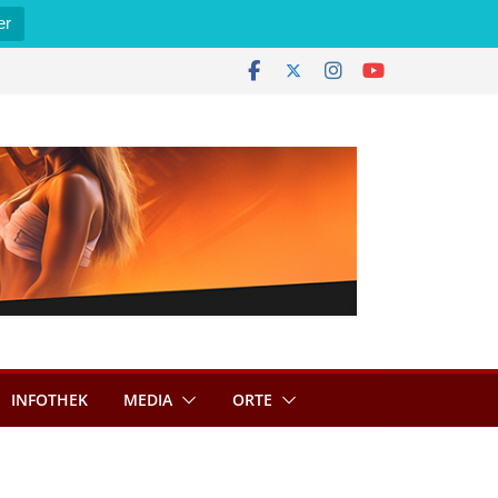
er
INFOTHEK
MEDIA
ORTE