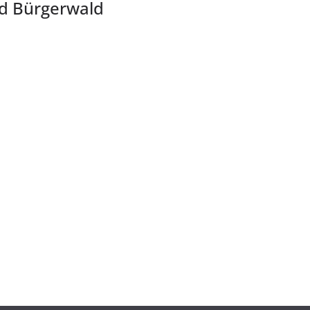
ld Bürgerwald