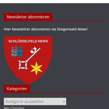
Newsletter abonnieren
Hier Newsletter abonnieren via Steigerwald-News!
Kategorien
Kategorien
Wir Christen
.