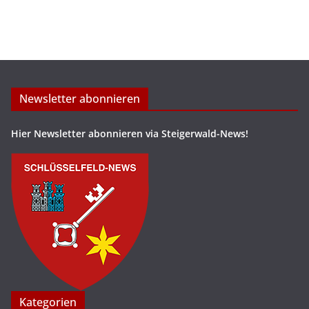
Newsletter abonnieren
Hier Newsletter abonnieren via Steigerwald-News!
Kategorien