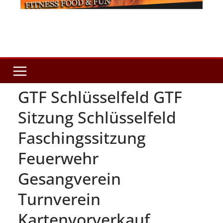
GTF Schlüsselfeld GTF
Sitzung Schlüsselfeld
Faschingssitzung
Feuerwehr
Gesangverein
Turnverein
Kartenvorverkauf