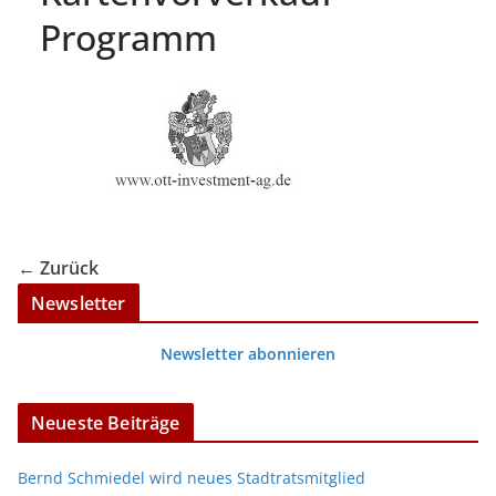
Programm
← Zurück
Newsletter
Newsletter abonnieren
Neueste Beiträge
Bernd Schmiedel wird neues Stadtratsmitglied