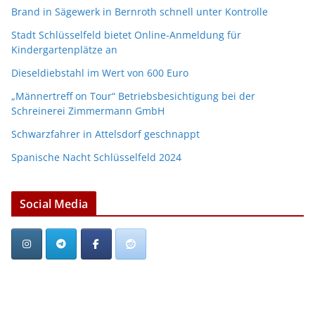
Brand in Sägewerk in Bernroth schnell unter Kontrolle
Stadt Schlüsselfeld bietet Online-Anmeldung für
Kindergartenplätze an
Dieseldiebstahl im Wert von 600 Euro
„Männertreff on Tour“ Betriebsbesichtigung bei der
Schreinerei Zimmermann GmbH
Schwarzfahrer in Attelsdorf geschnappt
Spanische Nacht Schlüsselfeld 2024
Social Media