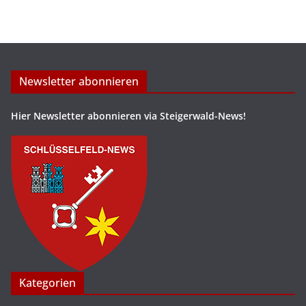
Newsletter abonnieren
Hier Newsletter abonnieren via Steigerwald-News!
Kategorien