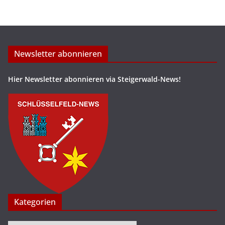
Newsletter abonnieren
Hier Newsletter abonnieren via Steigerwald-News!
Kategorien