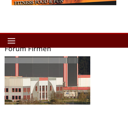
Forum Firmen