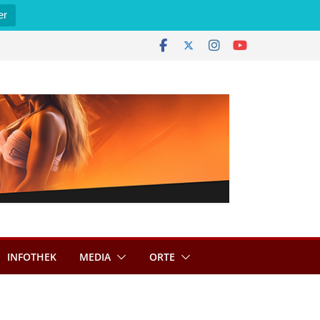
er
INFOTHEK
MEDIA
ORTE