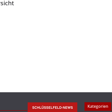
sicht
Kategorien