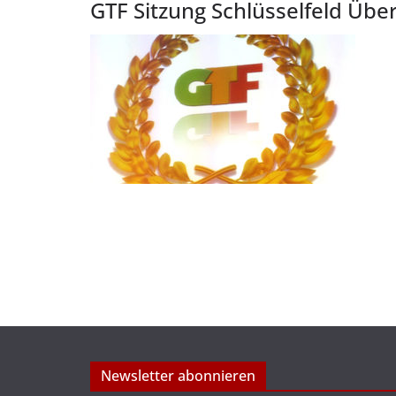
GTF Sitzung Schlüsselfeld Über
Newsletter abonnieren