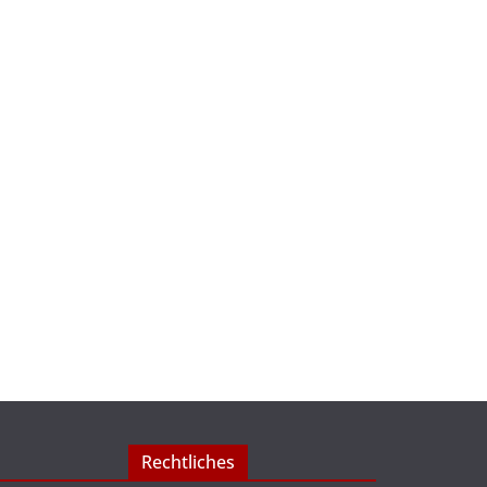
Rechtliches