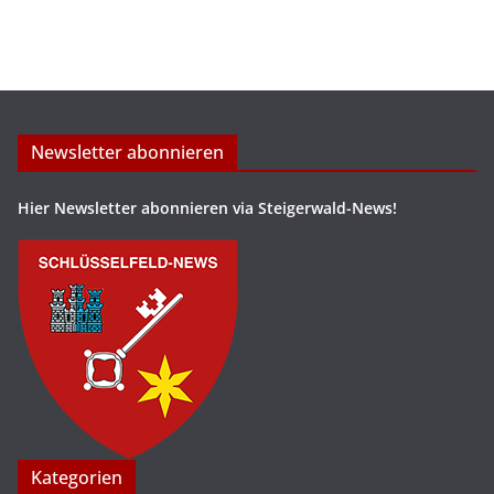
Newsletter abonnieren
Hier Newsletter abonnieren via Steigerwald-News!
Kategorien