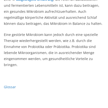
und fermentierten Lebensmitteln ist, kann dazu beitragen,
ein gesundes Mikrobiom aufrechtzuerhalten. Auch
regelmäßige körperliche Aktivität und ausreichend Schlaf
können dazu beitragen, das Mikrobiom in Balance zu halten.
Eine gestörte Mikrobiom kann jedoch durch eine spezielle
Therapie wiederhergestellt werden, wie z.B. durch die
Einnahme von Probiotika oder Präbiotika. Probiotika sind
lebende Mikroorganismen, die in ausreichender Menge
eingenommen werden, um gesundheitliche Vorteile zu
bringen.
Glossar