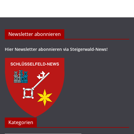
Newsletter abonnieren
Hier Newsletter abonnieren via Steigerwald-News!
Kategorien