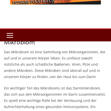
Mikrobiom
Das Mikrobiom ist eine Sammlung von Mikroorganismen, die
auf und in unserem Körper leben. Es umfasst sowohl
nützliche als auch schädliche Bakterien, Viren, Pilze und
andere Mikroben. Diese Mikroben sind überall auf und in
unserem Körper zu finden, von der Haut bis zum Darm.
Ein wichtiger Teil des Mikrobioms ist das Darmmikrobiom,
das sich aus den Mikroorganismen im Darm zusammensetzt.
Es spielt eine wichtige Rolle bei der Verdauung und der
Aufrechterhaltung eines gesunden Immunsystems. Ein