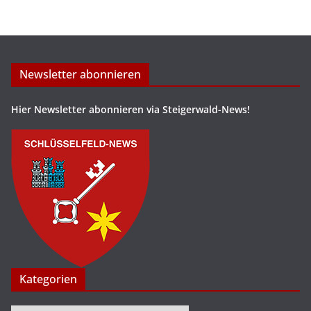
Newsletter abonnieren
Hier Newsletter abonnieren via Steigerwald-News!
Kategorien