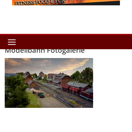
Modellbahn Fotogalerie