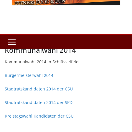
Kommunalwahl 2014
Kommunalwahl 2014 in Schlüsselfeld
Bürgermeisterwahl 2014
Stadtratskandidaten 2014 der CSU
Stadtratskandidaten 2014 der SPD
Kreistagswahl Kandidaten der CSU