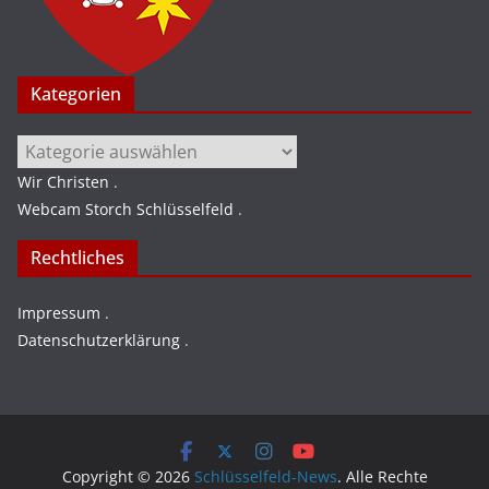
Kategorien
Kategorien
Wir Christen
.
Webcam Storch Schlüsselfeld
.
Rechtliches
Impressum
.
Datenschutzerklärung
.
Copyright © 2026
Schlüsselfeld-News
. Alle Rechte