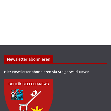
Newsletter abonnieren
Hier Newsletter abonnieren via Steigerwald-News!