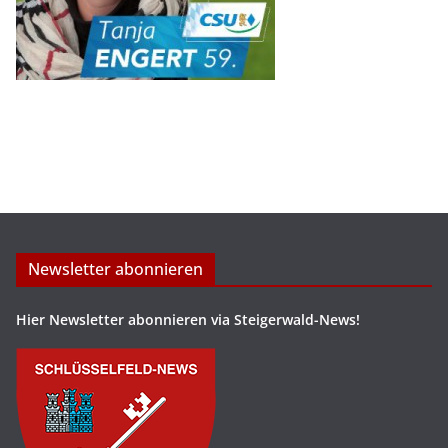
Newsletter abonnieren
Hier Newsletter abonnieren via Steigerwald-News!