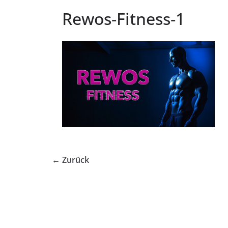
Rewos-Fitness-1
← Zurück