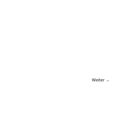
Weiter →