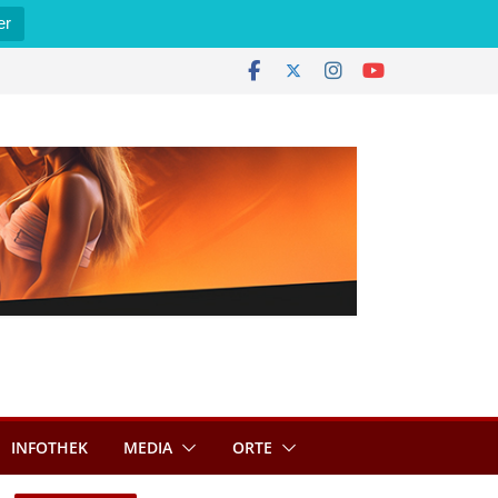
er
INFOTHEK
MEDIA
ORTE