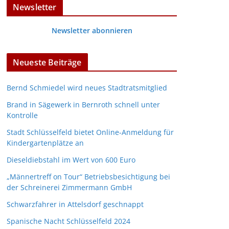
Newsletter
Newsletter abonnieren
Neueste Beiträge
Bernd Schmiedel wird neues Stadtratsmitglied
Brand in Sägewerk in Bernroth schnell unter
Kontrolle
Stadt Schlüsselfeld bietet Online-Anmeldung für
Kindergartenplätze an
Dieseldiebstahl im Wert von 600 Euro
„Männertreff on Tour“ Betriebsbesichtigung bei
der Schreinerei Zimmermann GmbH
Schwarzfahrer in Attelsdorf geschnappt
Spanische Nacht Schlüsselfeld 2024