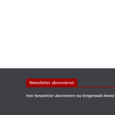
Newsletter abonnieren
Hier Newsletter abonnieren via Steigerwald-News!